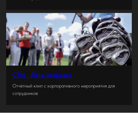
СТМ - День здоровья
Отчётный клип с корпоративного мероприятия для
сотрудников