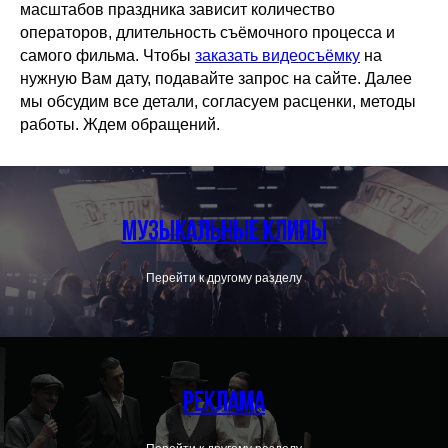
масштабов праздника зависит количество
операторов, длительность съёмочного процесса и
самого фильма. Чтобы
заказать видеосъёмку
на
нужную Вам дату, подавайте запрос на сайте. Далее
мы обсудим все детали, согласуем расценки, методы
работы. Ждем обращений.
Музыкальные клипы
Перейти к другому разделу
Реклама