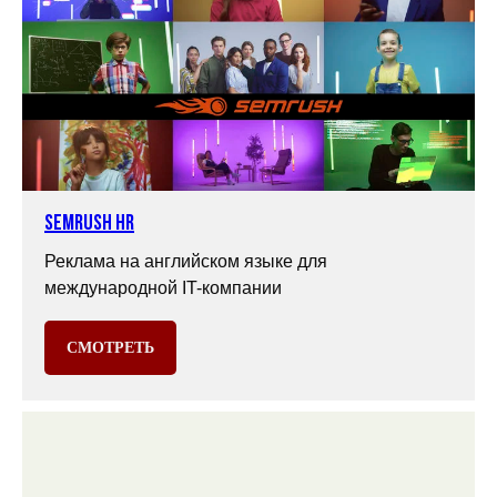
SEMrush HR
Реклама на английском языке для
международной IT-компании
СМОТРЕТЬ