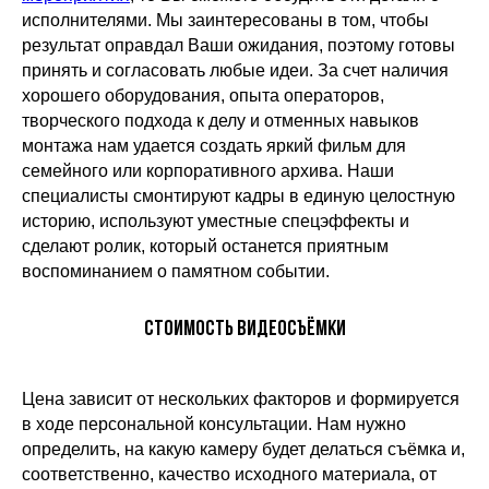
исполнителями. Мы заинтересованы в том, чтобы
результат оправдал Ваши ожидания, поэтому готовы
принять и согласовать любые идеи. За счет наличия
хорошего оборудования, опыта операторов,
творческого подхода к делу и отменных навыков
монтажа нам удается создать яркий фильм для
семейного или корпоративного архива. Наши
специалисты смонтируют кадры в единую целостную
историю, используют уместные спецэффекты и
сделают ролик, который останется приятным
воспоминанием о памятном событии.
Стоимость видеосъёмки
Цена зависит от нескольких факторов и формируется
в ходе персональной консультации. Нам нужно
определить, на какую камеру будет делаться съёмка и,
соответственно, качество исходного материала, от