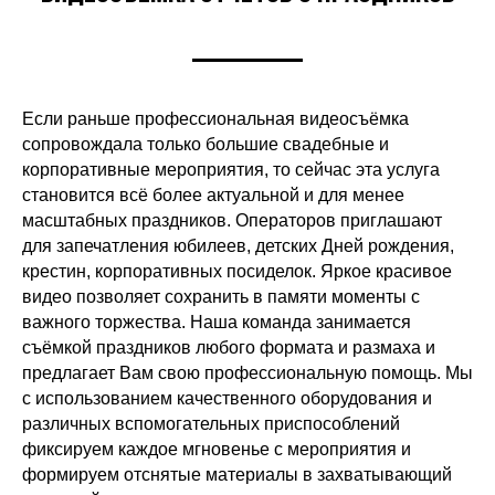
Если раньше профессиональная видеосъёмка
сопровождала только большие свадебные и
корпоративные мероприятия, то сейчас эта услуга
становится всё более актуальной и для менее
масштабных праздников. Операторов приглашают
для запечатления юбилеев, детских Дней рождения,
крестин, корпоративных посиделок. Яркое красивое
видео позволяет сохранить в памяти моменты с
важного торжества. Наша команда занимается
съёмкой праздников любого формата и размаха и
предлагает Вам свою профессиональную помощь. Мы
с использованием качественного оборудования и
различных вспомогательных приспособлений
фиксируем каждое мгновенье с мероприятия и
формируем отснятые материалы в захватывающий