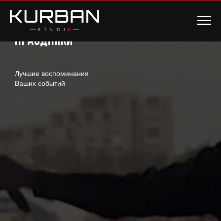
Праздники
Лучшие воспоминания
Ваших событий