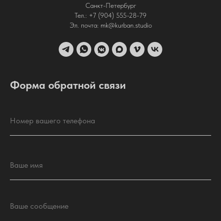
Санкт-Петербург
Тел.: +7 (904) 555-28-79
Эл. почта: mk@kurban.studio
Форма обратной связи