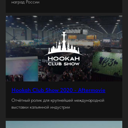
наград России
Hookah Club Show 2020 - Aftermovie
Отчётный ролик для крупнейшей международной
выставки кальянной индустрии