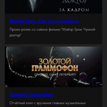
Майор Гром. Как это снималось
Промо-ролик со съёмок фильма "Майор Гром: Чумной
доктор"
Золотой Граммофон
Отчётный клип с вручения главных музыкальных