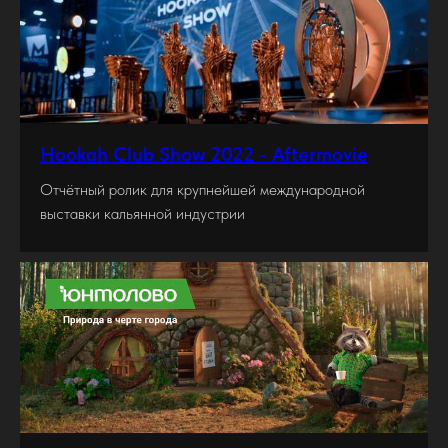
Hookah Club Show 2022 - Aftermovie
Отчётный ролик для крупнейшей международной
выставки кальянной индустрии