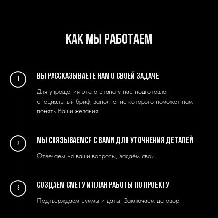
Как мы работаем
Вы рассказываете нам о своей задаче
1
Для упрощения этого этапа у нас подготовлен
специальный бриф, заполнение которого поможет нам
понять Ваши желания.
Мы связываемся с Вами для уточнения деталей
2
Отвечаем на ваши вопросы, задаём свои.
Создаем смету и план работы по проекту
3
Подтверждаем суммы и даты. Заключаем договор.