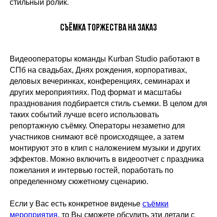
стильный ролик.
Съёмка торжества на заказ
Видеооператоры команды Kurban Studio работают в
СПб на свадьбах, Днях рождения, корпоративах,
деловых вечеринках, конференциях, семинарах и
других мероприятиях. Под формат и масштабы
празднования подбирается стиль съемки. В целом для
таких событий лучше всего использовать
репортажную съёмку. Операторы незаметно для
участников снимают всё происходящее, а затем
монтируют это в клип с наложением музыки и других
эффектов. Можно включить в видеоотчет с праздника
пожелания и интервью гостей, поработать по
определенному сюжетному сценарию.
Если у Вас есть конкретное виденье
съёмки
мероприятия
, то Вы сможете обсудить эти детали с