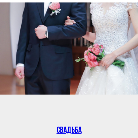
Свадьба