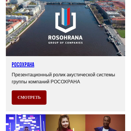
РОСОХРАНА
Презентационный ролик акустической системы
группы компаний РОСОХРАНА
СМОТРЕТЬ