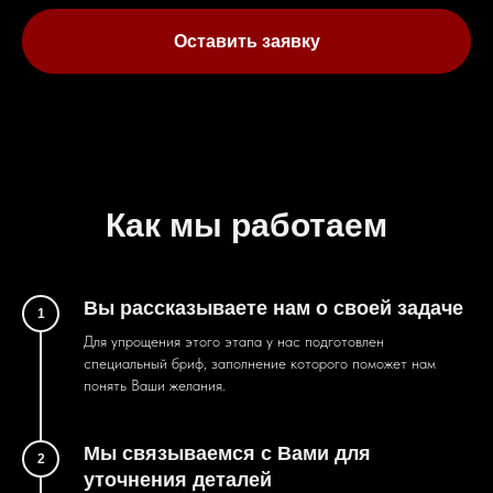
Оставить заявку
Как мы работаем
Вы рассказываете нам о своей задаче
1
Для упрощения этого этапа у нас подготовлен
специальный бриф, заполнение которого поможет нам
понять Ваши желания.
Мы связываемся с Вами для
2
уточнения деталей