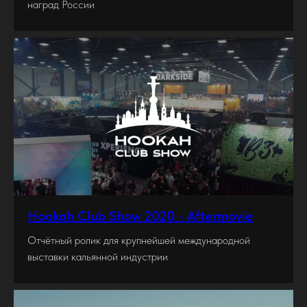
наград России
Hookah Club Show 2020 - Aftermovie
Отчётный ролик для крупнейшей международной
выставки кальянной индустрии