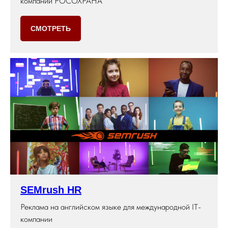
компаний РОСОХРАНА
СМОТРЕТЬ
SEMrush HR
Реклама на английском языке для международной IT-
компании