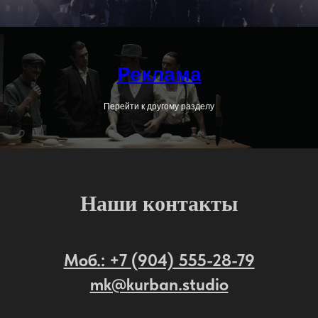
Реклама
Перейти к другому разделу
Наши контакты
Моб.: +7 (904) 555-28-79
mk@kurban.studio