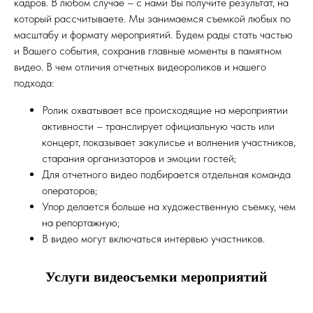
кадров. В любом случае – с нами Вы получите результат, на
который рассчитываете. Мы занимаемся съемкой любых по
масштабу и формату мероприятий. Будем рады стать частью
и Вашего события, сохранив главные моменты в памятном
видео. В чем отличия отчетных видеороликов и нашего
подхода:
Ролик охватывает все происходящие на мероприятии
активности – транслирует официальную часть или
концерт, показывает закулисье и волнения участников,
старания организаторов и эмоции гостей;
Для отчетного видео подбирается отдельная команда
операторов;
Упор делается больше на художественную съемку, чем
на репортажную;
В видео могут включаться интервью участников.
Услуги видеосъемки мероприятий