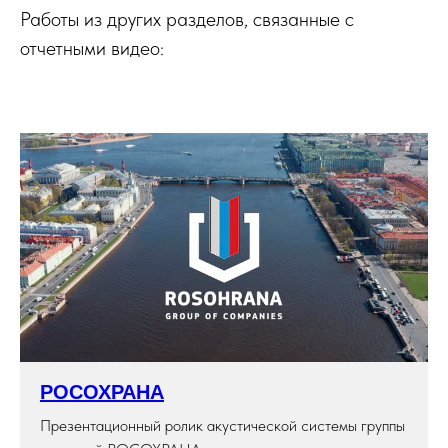
Работы из других разделов, связанные с
отчетными видео:
РОСОХРАНА
Презентационный ролик акустической системы группы