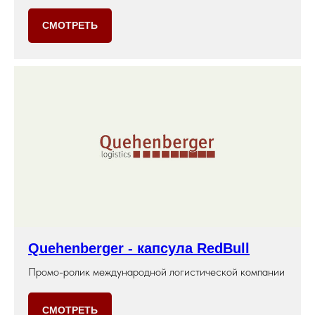
СМОТРЕТЬ
Quehenberger - капсула RedBull
Промо-ролик международной логистической компании
СМОТРЕТЬ