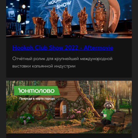
Hookah Club Show 2022 - Aftermovie
Отчётный ролик для крупнейшей международной
выставки кальянной индустрии