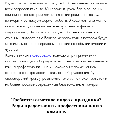
Видеосъемка от нашей команды в СПб выполняется с учетом
всех запросов клиента. Мы сориентируем Вас в основных
принципах, по которым делаются такие ролики, покажем
примеры и согласуем формат работы. В ходе монтажа можно
использовать дополнительные визуальные эффекты и
аудиоприемы. Это позволит получить более красочный и
стильный видеоотчет с Вашего мероприятия, в котором будут
максимально точно переданы царящие на событии эмоции и
чувства.
Качественная
видеосъемка
возможна при применении
соответствующего оборудования. Съемка может выполняться
как на профессиональные кинокамеры с применением
широкого спектра дополнительного оборудования, будь то
операторский кран, управляемые тележки, октокоптеры, так и
на более простые современные беззеркальные камеры.
Требуется отчетное видео с праздника?
Рады предоставить профессиональную
команду