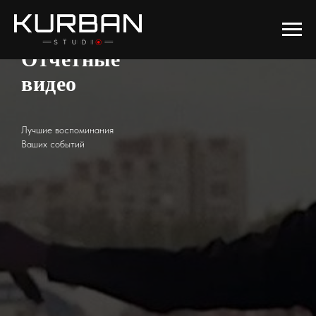
Отчетные
видео
Лучшие воспоминания
Ваших событий