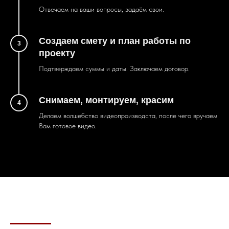
Отвечаем на ваши вопросы, задаём свои.
Создаем смету и план работы по
3
проекту
Подтверждаем суммы и даты. Заключаем договор.
Снимаем, монтируем, красим
4
Делаем волшебство видеопроизводста, после чего вручаем
Вам готовое видео.