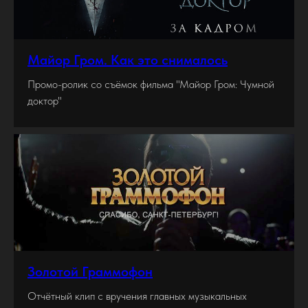
Майор Гром. Как это снималось
Промо-ролик со съёмок фильма "Майор Гром: Чумной
доктор"
Золотой Граммофон
Отчётный клип с вручения главных музыкальных