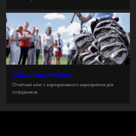
СТМ - День здоровья
Отчётный клип с корпоративного мероприятия для
сотрудников