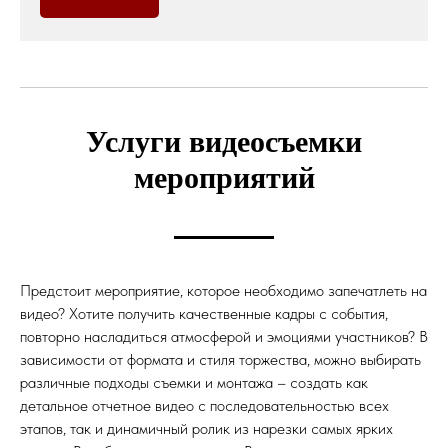
Услуги видеосъемки
мероприятий
Предстоит мероприятие, которое необходимо запечатлеть на
видео? Хотите получить качественные кадры с события,
повторно насладиться атмосферой и эмоциями участников? В
зависимости от формата и стиля торжества, можно выбирать
различные подходы съемки и монтажа – создать как
детальное отчетное видео с последовательностью всех
этапов, так и динамичный ролик из нарезки самых ярких