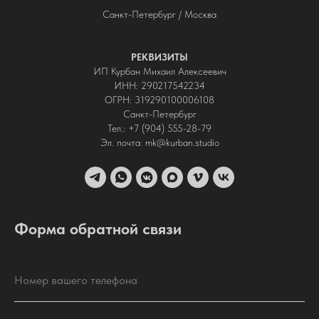
Санкт-Петербург / Москва
РЕКВИЗИТЫ
ИП Курбан Михаил Алексеевич
ИНН: 290217542234
ОГРН: 319290100006108
Санкт-Петербург
Тел.: +7 (904) 555-28-79
Эл. почта: mk@kurban.studio
Форма обратной связи